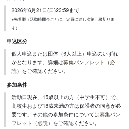
2026年6月21日(日)23:59まで
※先着順（活動時間帯ごとに、定員に達し次第、締切りま
す）
申込区分
個人申込または団体（6人以上）申込のいずれ
かとなります。詳細は
募集パンフレット（必
読）
をご確認ください。
参加条件
活動日現在、15歳以上の方（中学生不可）で、
高校生および18歳未満の方は保護者の同意が必
要です。その他の参加条件については
募集パン
フレット（必読）
をご確認ください。