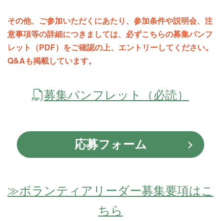
その他、ご参加いただくにあたり、参加条件や説明会、注
意事項等の詳細につきましては、必ずこちらの募集パンフ
レット（PDF）をご確認の上、エントリーしてください。
Q&Aも掲載しています。
募集パンフレット（必読）
応募フォーム
≫ボランティアリーダー募集要項はこ
ちら