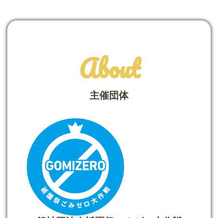
About
主催団体