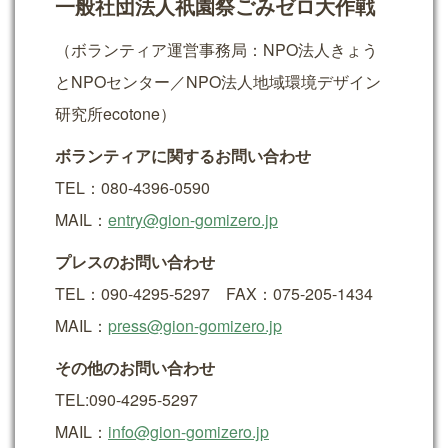
一般社団法人祇園祭ごみゼロ大作戦
（ボランティア運営事務局：NPO法人きょう
とNPOセンター／NPO法人地域環境デザイン
研究所ecotone）
ボランティアに関するお問い合わせ
TEL：080-4396-0590
MAIL：
entry@gion-gomizero.jp
プレスのお問い合わせ
TEL：090-4295-5297 FAX：075-205-1434
MAIL：
press@gion-gomizero.jp
その他のお問い合わせ
TEL:090-4295-5297
MAIL：
info@gion-gomizero.jp