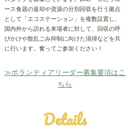
ース食器の返却や資源の分別回収を行う拠点
として「エコステーション」を複数設置し、
国内外から訪れる来場者に対して、回収の呼
びかけや散乱ごみ抑制に向けた清掃などを共
に行います。奮ってご参加ください！
≫ボランティアリーダー募集要項はこ
ちら
Details